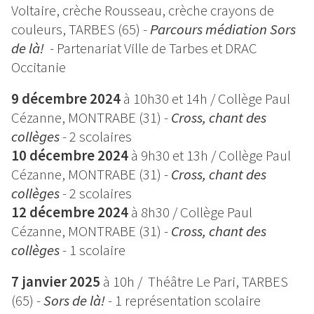
Voltaire, crèche Rousseau, crèche crayons de
couleurs, TARBES (65) -
Parcours médiation Sors
de là!
- Partenariat Ville de Tarbes et DRAC
Occitanie
9 décembre 2024
à 10h30 et 14h / Collège Paul
Cézanne, MONTRABE (31) -
Cross, chant des
collèges
- 2 scolaires
10 décembre 2024
à 9h30 et 13h / Collège Paul
Cézanne, MONTRABE (31) -
Cross, chant des
collèges
- 2 scolaires
12 décembre 2024
à 8h30 / Collège Paul
Cézanne, MONTRABE (31) -
Cross, chant des
collèges
- 1 scolaire
7 janvier 2025
à 10h / Théâtre Le Pari, TARBES
(65) -
Sors de là!
-
1 représentation scolaire