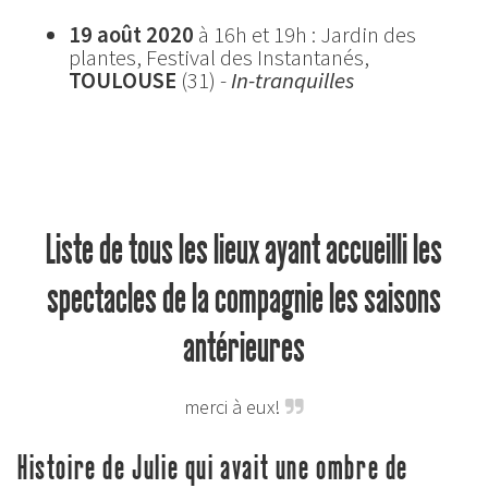
19 août 2020
à 16h et 19h : Jardin des
plantes, Festival des Instantanés,
TOULOUSE
(31) -
In-tranquilles
Liste de tous les lieux ayant accueilli les
spectacles de la compagnie les saisons
antérieures
merci à eux!
Histoire de Julie qui avait une ombre de