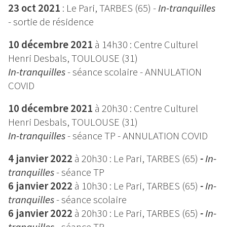
23 oct 2021
: Le Pari, TARBES (65) -
In-tranquilles
- sortie de résidence
10 décembre 2021
à 14h30 : Centre Culturel
Henri Desbals, TOULOUSE (31)
In-tranquilles
- séance scolaire - ANNULATION
COVID
10 décembre 2021
à 20h30 : Centre Culturel
Henri Desbals, TOULOUSE (31)
In-tranquilles
- séance TP - ANNULATION COVID
4 janvier 2022
à 20h30 : Le Pari, TARBES (65)
-
In-
tranquilles
- séance TP
6 janvier 2022
à 10h30 : Le Pari, TARBES (65)
-
In-
tranquilles
- séance scolaire
6 janvier 2022
à 20h30 : Le Pari, TARBES (65)
-
In-
tranquilles
- séance TP