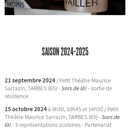
SAISON 2024-2025
21 septembre 2024
/ Petit Théâtre Maurice
Sarrazin, TARBES (65) -
Sors de là!
-
sortie de
résidence
15 octobre 2024
à 9h30, 10h45 et 14h30 / Petit
Théâtre Maurice Sarrazin, TARBES (65) -
Sors de
là!
-
3 représentations scolaires - Partenariat