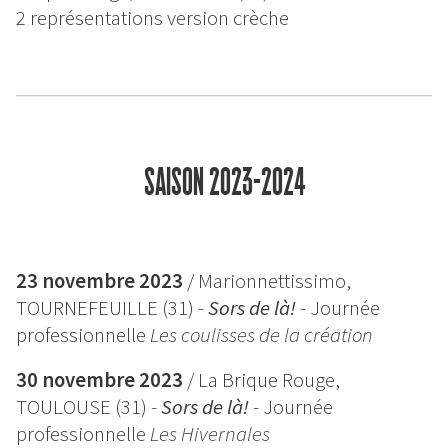
2 représentations version crèche
SAISON 2023-2024
23 novembre 2023
/ Marionnettissimo,
TOURNEFEUILLE (31) -
Sors de là!
-
Journée
professionnelle
Les coulisses de la création
30 novembre 2023
/ La Brique Rouge,
TOULOUSE (31) -
Sors de là!
-
Journée
professionnelle
Les Hivernales