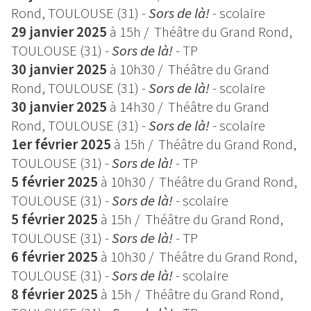
Rond, TOULOUSE (31) -
Sors de là!
-
scolaire
29 janvier 2025
à 15h / Théâtre du Grand Rond,
TOULOUSE (31) -
Sors de là!
-
TP
30 janvier 2025
à 10h30
/ Théâtre du Grand
Rond, TOULOUSE (31) -
Sors de là!
-
scolaire
30 janvier 2025
à 14h30
/ Théâtre du Grand
Rond, TOULOUSE (31) -
Sors de là!
-
scolaire
1er février 2025
à 15h
/ Théâtre du Grand Rond,
TOULOUSE (31) -
Sors de là!
-
TP
5 février 2025
à 10h30
/ Théâtre du Grand Rond,
TOULOUSE (31) -
Sors de là!
-
scolaire
5 février 2025
à 15h / Théâtre du Grand Rond,
TOULOUSE (31) -
Sors de là!
-
TP
6 février 2025
à 10h30
/ Théâtre du Grand Rond,
TOULOUSE (31) -
Sors de là!
-
scolaire
8 février 2025
à 15h
/ Théâtre du Grand Rond,