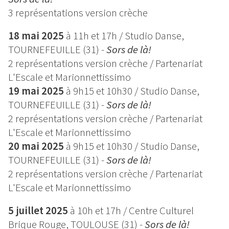
3 représentations version crèche
18 mai 2025
à 11h et 17h / Studio Danse,
TOURNEFEUILLE (31) -
Sors de là!
2 représentations version crèche / Partenariat
L'Escale et Marionnettissimo
19 mai 2025
à 9h15 et 10h30 / Studio Danse,
TOURNEFEUILLE (31) -
Sors de là!
2 représentations version crèche / Partenariat
L'Escale et Marionnettissimo
20 mai 2025
à 9h15 et 10h30 / Studio Danse,
TOURNEFEUILLE (31) -
Sors de là!
2 représentations version crèche / Partenariat
L'Escale et Marionnettissimo
5 juillet 2025
à 10h et 17h / Centre Culturel
Brique Rouge, TOULOUSE (31) -
Sors de là!