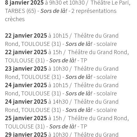
8 janvier 2025
à 9h30 et 10h30
/ Théâtre Le Pari,
TARBES (65) -
Sors de là!
-
2 représentations
crèches
22 janvier 2025
à 10h15
/ Théâtre du Grand
Rond, TOULOUSE (31) -
Sors de là!
-
scolaire
22 janvier 2025
à 15h
/ Théâtre du Grand Rond,
TOULOUSE (31) -
Sors de là!
-
TP
23 janvier 2025
à 10h30
/ Théâtre du Grand
Rond, TOULOUSE (31) -
Sors de là!
-
scolaire
24 janvier 2025
à 10h15
/ Théâtre du Grand
Rond, TOULOUSE (31) -
Sors de là!
-
scolaire
24 janvier 2025
à 14h30
/ Théâtre du Grand
Rond, TOULOUSE (31) -
Sors de là!
-
scolaire
25 janvier 2025
à
15h
/ Théâtre du Grand Rond,
TOULOUSE (31) -
Sors de là!
-
TP
29 janvier 2025
à 10h30 / Théâtre du Grand