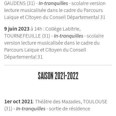
GAUDENS (31) -
In-tranquilles
- scolaire version
lecture musicalisée dans le cadre du Parcours
Laïque et Citoyen du Conseil Départemental 31
9 juin 2023
à 14h : Collège Labitrie,
TOURNEFEUILLE (31) -
In-tranquilles
- scolaire
version lecture musicalisée dans le cadre du
Parcours Laïque et Citoyen du Conseil
Départemental 31
SAISON 2021-2022
1er oct 2021
: Théâtre des Mazades, TOULOUSE
(31)
- In-tranquilles
- sortie de résidence