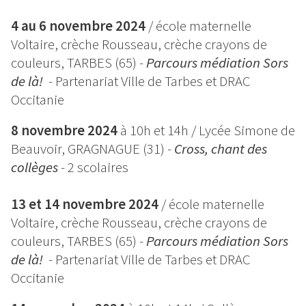
4 au 6 novembre 2024
/ école maternelle
Voltaire, crèche Rousseau, crèche crayons de
couleurs, TARBES (65) -
Parcours médiation Sors
de là!
- Partenariat Ville de Tarbes et DRAC
Occitanie
8 novembre 2024
à 10h et 14h / Lycée Simone de
Beauvoir, GRAGNAGUE (31) -
Cross, chant des
collèges
- 2 scolaires
13 et 14 novembre 2024
/ école maternelle
Voltaire, crèche Rousseau, crèche crayons de
couleurs, TARBES (65) -
Parcours médiation Sors
de là!
- Partenariat Ville de Tarbes et DRAC
Occitanie