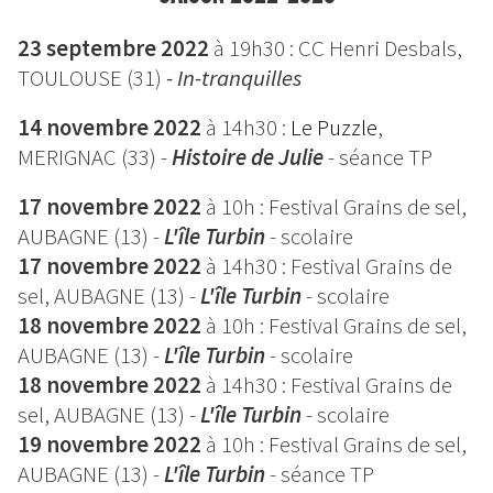
23 septembre 2022
à 19h30 : CC Henri Desbals,
TOULOUSE (31)
- In-tranquilles
14 novembre 2022
à 14h30 :
Le Puzzle
,
MERIGNAC (33) -
Histoire de Julie
- séance TP
17 novembre 2022
à 10h : Festival Grains de sel,
AUBAGNE (13) -
L'île Turbin
- scolaire
17 novembre 2022
à 14h30 : Festival Grains de
sel, AUBAGNE (13) -
L'île Turbin
- scolaire
18 novembre 2022
à 10h : Festival Grains de sel,
AUBAGNE (13) -
L'île Turbin
- scolaire
18 novembre 2022
à 14h30 : Festival Grains de
sel, AUBAGNE (13) -
L'île Turbin
- scolaire
19 novembre 2022
à 10h : Festival Grains de sel,
AUBAGNE (13) -
L'île Turbin
- séance TP