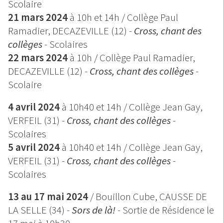
Scolaire
21 mars 2024
à 10h et 14h / Collège Paul
Ramadier, DECAZEVILLE (12) -
Cross, chant des
collèges
- Scolaires
22 mars 2024
à 10h / Collège Paul Ramadier,
DECAZEVILLE (12) -
Cross, chant des collèges
-
Scolaire
4 avril 2024
à 10h40 et 14h / Collège Jean Gay,
VERFEIL (31) -
Cross, chant des collèges
-
Scolaires
5 avril 2024
à 10h40 et 14h / Collège Jean Gay,
VERFEIL (31) -
Cross, chant des collèges
-
Scolaires
13 au 17 mai 2024
/ Bouillon Cube, CAUSSE DE
LA SELLE (34) -
Sors de là!
-
Sortie de Résidence le