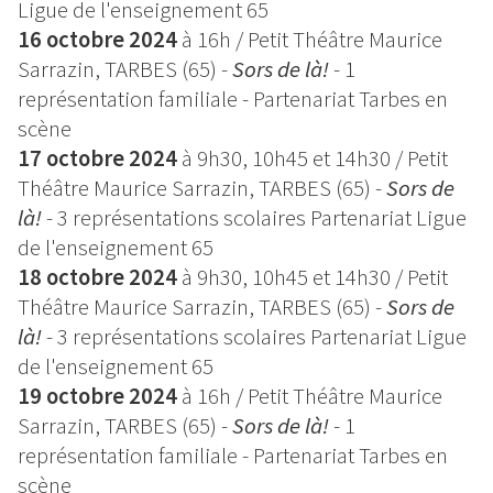
Ligue de l'enseignement 65
16 octobre 2024
à 16h / Petit Théâtre Maurice
Sarrazin, TARBES (65) -
Sors de là!
-
1
représentation familiale - Partenariat Tarbes en
scène
17 octobre 2024
à 9h30, 10h45 et 14h30 / Petit
Théâtre Maurice Sarrazin, TARBES (65) -
Sors de
là!
-
3 représentations scolaires Partenariat Ligue
de l'enseignement 65
18 octobre 2024
à 9h30, 10h45 et 14h30 / Petit
Théâtre Maurice Sarrazin, TARBES (65) -
Sors de
là!
-
3 représentations scolaires Partenariat Ligue
de l'enseignement 65
19 octobre 2024
à 16h / Petit Théâtre Maurice
Sarrazin, TARBES (65) -
Sors de là!
-
1
représentation familiale - Partenariat Tarbes en
scène