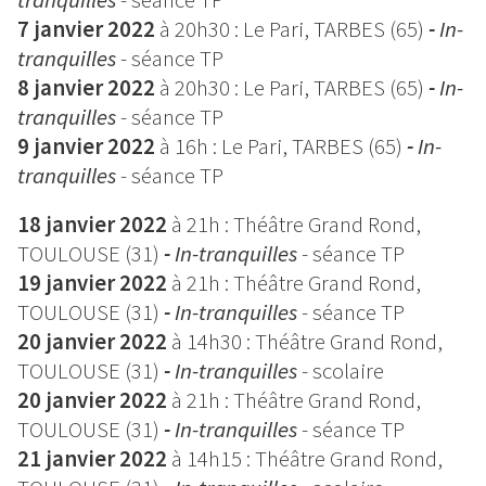
7 janvier 2022
à 20h30 : Le Pari, TARBES (65)
-
In-
tranquilles
- séance TP
8 janvier 2022
à 20h30 : Le Pari, TARBES (65)
-
In-
tranquilles
- séance TP
9 janvier 2022
à 16h : Le Pari, TARBES (65)
-
In-
tranquilles
- séance TP
18 janvier 2022
à 21h : Théâtre Grand Rond,
TOULOUSE (31)
-
In-tranquilles
- séance TP
19 janvier 2022
à 21h : Théâtre Grand Rond,
TOULOUSE (31)
-
In-tranquilles
- séance TP
20 janvier 2022
à 14h30 : Théâtre Grand Rond,
TOULOUSE (31)
-
In-tranquilles
- scolaire
20 janvier 2022
à 21h : Théâtre Grand Rond,
TOULOUSE (31)
-
In-tranquilles
- séance TP
21 janvier 2022
à 14h15 : Théâtre Grand Rond,